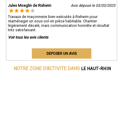
Jules Moeglin de Rixheim
Avis déposé le 03/03/2025
Travaux de maçonnerie bien exécutés à Rixheim pour
réaménager un sous-sol en pièce habitable. Chantier
légèrement décalé, mais communication honnête et résultat
très satisfaisant.
Voir tous les avis clients
DEPOSER UN AVIS
LE HAUT-RHIN
NOTRE ZONE D'ACTIVITE DANS