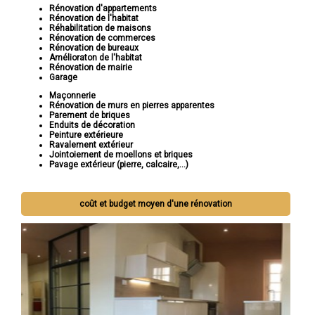
Rénovation d'appartements
Rénovation de l'habitat
Réhabilitation de maisons
Rénovation de commerces
Rénovation de bureaux
Amélioraton de l'habitat
Rénovation de mairie
Garage
Maçonnerie
Rénovation de murs en pierres apparentes
Parement de briques
Enduits de décoration
Peinture extérieure
Ravalement extérieur
Jointoiement de moellons et briques
Pavage extérieur (pierre, calcaire,...)
coût et budget moyen d'une rénovation