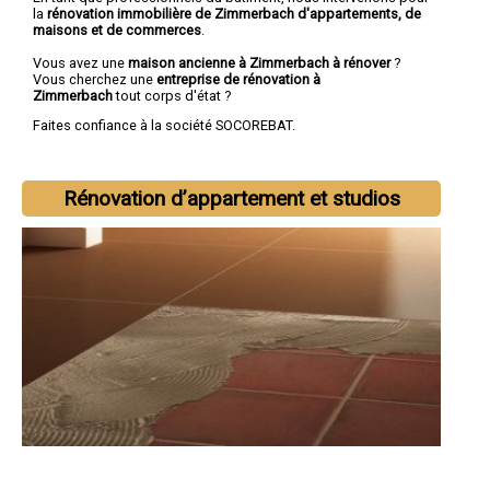
la
rénovation immobilière de Zimmerbach d'appartements, de
maisons et de commerces
.
Vous avez une
maison ancienne à Zimmerbach à rénover
?
Vous cherchez une
entreprise de rénovation à
Zimmerbach
tout corps d'état ?
Faites confiance à la société SOCOREBAT.
Rénovation d’appartement et studios