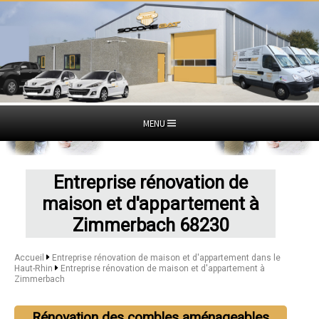
MENU
Entreprise rénovation de
maison et d'appartement à
Zimmerbach 68230
Accueil
Entreprise rénovation de maison et d'appartement dans le
Haut-Rhin
Entreprise rénovation de maison et d'appartement à
Zimmerbach
Rénovation des combles aménageables