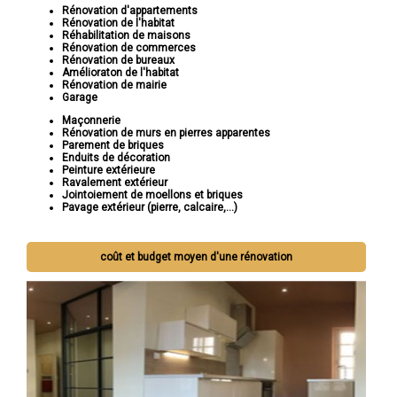
Rénovation d'appartements
Rénovation de l'habitat
Réhabilitation de maisons
Rénovation de commerces
Rénovation de bureaux
Amélioraton de l'habitat
Rénovation de mairie
Garage
Maçonnerie
Rénovation de murs en pierres apparentes
Parement de briques
Enduits de décoration
Peinture extérieure
Ravalement extérieur
Jointoiement de moellons et briques
Pavage extérieur (pierre, calcaire,...)
coût et budget moyen d'une rénovation