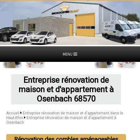
MENU
Entreprise rénovation de
maison et d'appartement à
Osenbach 68570
Accueil
Entreprise rénovation de maison et d'appartement dans le
Haut-Rhin
Entreprise rénovation de maison et d'appartement à
Osenbach
Rénovation des combles aménageables