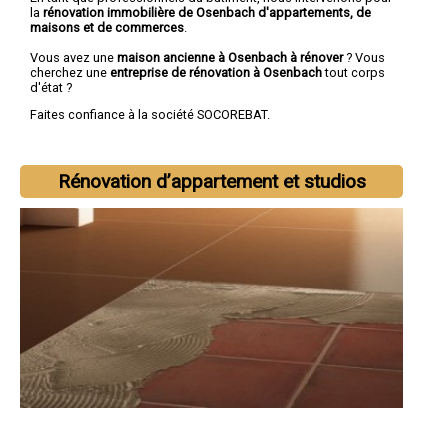
la
rénovation immobilière de Osenbach d'appartements, de
maisons et de commerces
.
Vous avez une
maison ancienne à Osenbach à rénover
? Vous
cherchez une
entreprise de rénovation à Osenbach
tout corps
d'état ?
Faites confiance à la société SOCOREBAT.
Rénovation d’appartement et studios