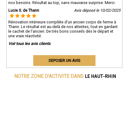
nos besoins. Résultat au top, sans mauvaise surprise. Merci.
Lucie S. de Thann
Avis déposé le 10/02/2025
Rénovation intérieure complète d’un ancien corps de ferme à
Thann. Le résultat est au-delà de nos attentes, tout en gardant
le cachet de l’ancien. De très bons conseils dès le départ et
une vraie réactivité.
Voir tous les avis clients
DEPOSER UN AVIS
LE HAUT-RHIN
NOTRE ZONE D'ACTIVITE DANS