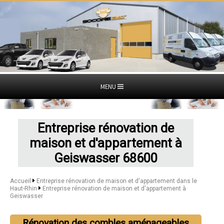
MENU
Entreprise rénovation de
maison et d'appartement à
Geiswasser 68600
Accueil
Entreprise rénovation de maison et d'appartement dans le
Haut-Rhin
Entreprise rénovation de maison et d'appartement à
Geiswasser
Rénovation des combles aménageables