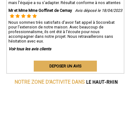
mais l’équipe a su s’adapter. Résultat conforme à nos attentes
Mr et Mme Mme Goffinet de Cernay
Avis déposé le 18/04/2023
Nous sommes très satisfaits d'avoir fait appel à Socorebat
pour l'extension de notre maison. Avec beaucoup de
professionnalisme, ils ont été à l'écoute pour nous
accompagner dans notre projet. Nous retravaillerons sans
hésitation avec eux.
Voir tous les avis clients
DEPOSER UN AVIS
LE HAUT-RHIN
NOTRE ZONE D'ACTIVITE DANS