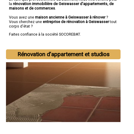
la
rénovation immobilière de Geiswasser d'appartements, de
maisons et de commerces
.
Vous avez une
maison ancienne à Geiswasser à rénover
?
Vous cherchez une
entreprise de rénovation à Geiswasser
tout
corps d'état ?
Faites confiance à la société SOCOREBAT.
Rénovation d’appartement et studios