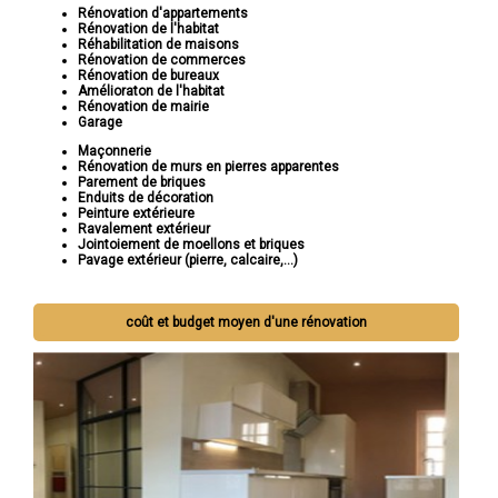
Rénovation d'appartements
Rénovation de l'habitat
Réhabilitation de maisons
Rénovation de commerces
Rénovation de bureaux
Amélioraton de l'habitat
Rénovation de mairie
Garage
Maçonnerie
Rénovation de murs en pierres apparentes
Parement de briques
Enduits de décoration
Peinture extérieure
Ravalement extérieur
Jointoiement de moellons et briques
Pavage extérieur (pierre, calcaire,...)
coût et budget moyen d'une rénovation