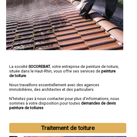
La société
SOCOREBAT
, votre entreprise de peinture de toiture,
située dans le Haut-Rhin, vous offre ses services de
peinture
de toiture
.
Nous travaillons essentiellement avec des agences
immobilières, des architectes et des particuliers.
N'hésitez pas à nous contacter pour plus d'informations, nous
sommes à votre disposition pour toutes
demandes de devis
peinture de toitures
Traitement de toiture