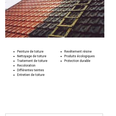
Peinture de toiture
Revêtement résine
Nettoyage de toiture
Produits écologiques
Traitement de toiture
Protection durable
Recoloration
Différentes teintes
Entretien de toiture