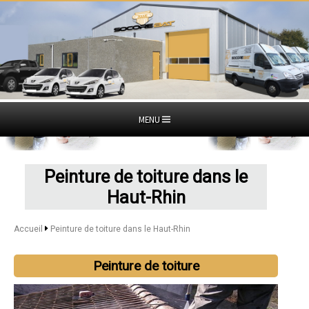
MENU
Peinture de toiture dans le
Haut-Rhin
Accueil
Peinture de toiture dans le Haut-Rhin
Peinture de toiture