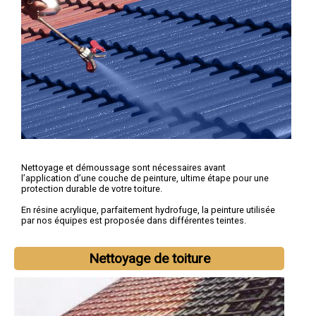
Nettoyage et démoussage sont nécessaires avant
l’application d’une couche de peinture, ultime étape pour une
protection durable de votre toiture.
En résine acrylique, parfaitement hydrofuge, la peinture utilisée
par nos équipes est proposée dans différentes teintes.
Nettoyage de toiture