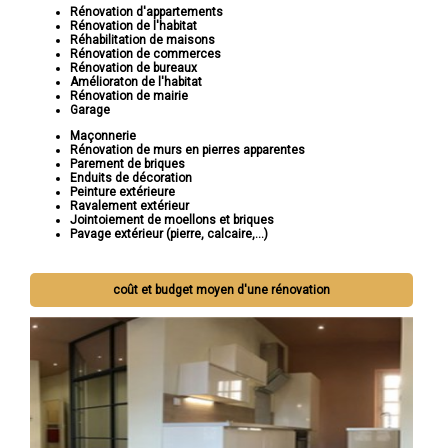
Rénovation d'appartements
Rénovation de l'habitat
Réhabilitation de maisons
Rénovation de commerces
Rénovation de bureaux
Amélioraton de l'habitat
Rénovation de mairie
Garage
Maçonnerie
Rénovation de murs en pierres apparentes
Parement de briques
Enduits de décoration
Peinture extérieure
Ravalement extérieur
Jointoiement de moellons et briques
Pavage extérieur (pierre, calcaire,...)
coût et budget moyen d'une rénovation