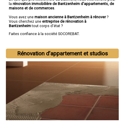
la
rénovation immobilière de Bantzenheim d'appartements, de
maisons et de commerces
.
Vous avez une
maison ancienne à Bantzenheim à rénover
?
Vous cherchez une
entreprise de rénovation à
Bantzenheim
tout corps d'état ?
Faites confiance à la société SOCOREBAT.
Rénovation d’appartement et studios