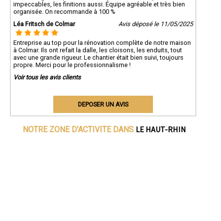
impeccables, les finitions aussi. Équipe agréable et très bien
organisée. On recommande à 100 %
Léa Fritsch de Colmar
Avis déposé le 11/05/2025
Entreprise au top pour la rénovation complète de notre maison
à Colmar. Ils ont refait la dalle, les cloisons, les enduits, tout
avec une grande rigueur. Le chantier était bien suivi, toujours
propre. Merci pour le professionnalisme !
Voir tous les avis clients
DEPOSER UN AVIS
LE HAUT-RHIN
NOTRE ZONE D'ACTIVITE DANS