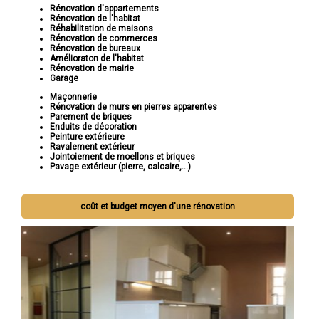
Rénovation d'appartements
Rénovation de l'habitat
Réhabilitation de maisons
Rénovation de commerces
Rénovation de bureaux
Amélioraton de l'habitat
Rénovation de mairie
Garage
Maçonnerie
Rénovation de murs en pierres apparentes
Parement de briques
Enduits de décoration
Peinture extérieure
Ravalement extérieur
Jointoiement de moellons et briques
Pavage extérieur (pierre, calcaire,...)
coût et budget moyen d'une rénovation