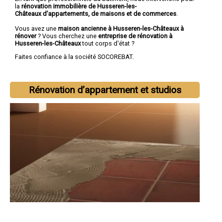
la
rénovation immobilière de Husseren-les-
Châteaux d'appartements, de maisons et de commerces
.
Vous avez une
maison ancienne à Husseren-les-Châteaux à
rénover
? Vous cherchez une
entreprise de rénovation à
Husseren-les-Châteaux
tout corps d'état ?
Faites confiance à la société SOCOREBAT.
Rénovation d’appartement et studios