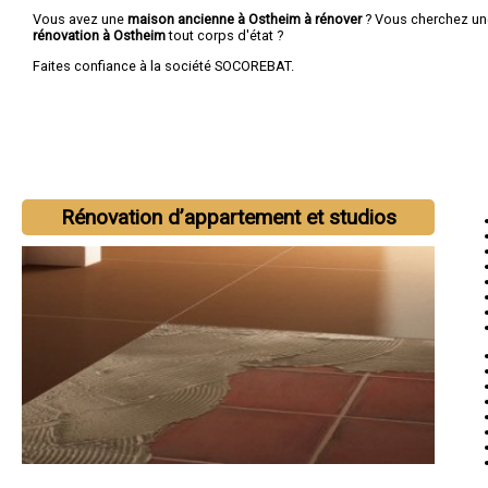
Vous avez une
maison ancienne à Ostheim à rénover
? Vous cherchez u
rénovation à Ostheim
tout corps d'état ?
Faites confiance à la société SOCOREBAT.
Rénovation d’appartement et studios