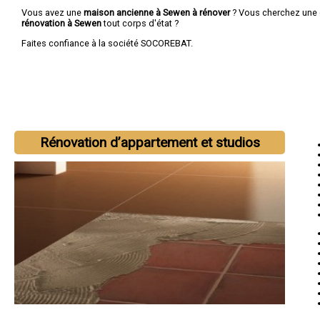
Vous avez une
maison ancienne à Sewen à rénover
? Vous cherchez une
rénovation à Sewen
tout corps d'état ?
Faites confiance à la société SOCOREBAT.
Rénovation d’appartement et studios