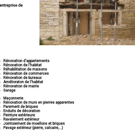
entreprise de
Rénovation d'appartements
Rénovation de l'habitat
Réhabilitation de maisons
Rénovation de commerces
Rénovation de bureaux
Amélioraton de l'habitat
Rénovation de mairie
Garage
Maçonnerie
Rénovation de murs en pierres apparentes
Parement de briques
Enduits de décoration
Peinture extérieure
Ravalement extérieur
Jointoiement de moellons et briques
Pavage extérieur (pierre, calcaire,...)