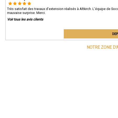
Très satisfait des travaux d’extension réalisés à Altkirch. L’équipe de Soc
mauvaise surprise. Merci.
Voir tous les avis clients
DEP
NOTRE ZONE D'