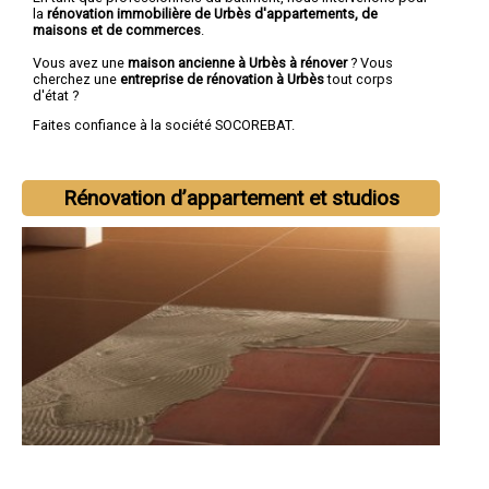
la
rénovation immobilière de Urbès d'appartements, de
maisons et de commerces
.
Vous avez une
maison ancienne à Urbès à rénover
? Vous
cherchez une
entreprise de rénovation à Urbès
tout corps
d'état ?
Faites confiance à la société SOCOREBAT.
Rénovation d’appartement et studios