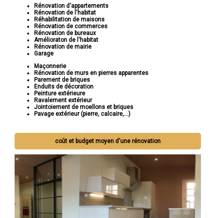
Rénovation d'appartements
Rénovation de l'habitat
Réhabilitation de maisons
Rénovation de commerces
Rénovation de bureaux
Amélioraton de l'habitat
Rénovation de mairie
Garage
Maçonnerie
Rénovation de murs en pierres apparentes
Parement de briques
Enduits de décoration
Peinture extérieure
Ravalement extérieur
Jointoiement de moellons et briques
Pavage extérieur (pierre, calcaire,...)
coût et budget moyen d'une rénovation