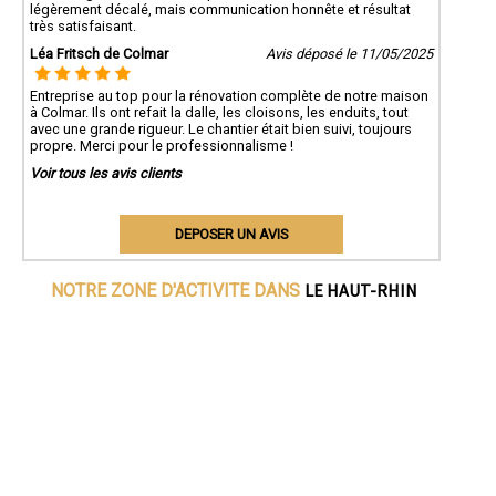
légèrement décalé, mais communication honnête et résultat
très satisfaisant.
Léa Fritsch de Colmar
Avis déposé le 11/05/2025
Entreprise au top pour la rénovation complète de notre maison
à Colmar. Ils ont refait la dalle, les cloisons, les enduits, tout
avec une grande rigueur. Le chantier était bien suivi, toujours
propre. Merci pour le professionnalisme !
Voir tous les avis clients
DEPOSER UN AVIS
LE HAUT-RHIN
NOTRE ZONE D'ACTIVITE DANS