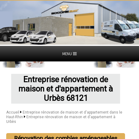
MENU
Entreprise rénovation de
maison et d'appartement à
Urbès 68121
Accueil
Entreprise rénovation de maison et d'appartement dans le
Haut-Rhin
Entreprise rénovation de maison et d'appartement à
Urbès
Rénovation des combles aménageables