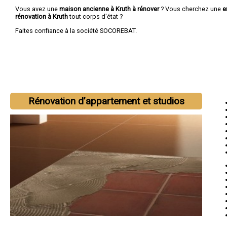
Vous avez une
maison ancienne à Kruth à rénover
? Vous cherchez une
e
rénovation à Kruth
tout corps d'état ?
Faites confiance à la société SOCOREBAT.
Rénovation d’appartement et studios