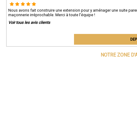
Nous avons fait construire une extension pour y aménager une suite parent
maçonnerie irréprochable. Merci à toute l’équipe !
Voir tous les avis clients
DEP
NOTRE ZONE D'