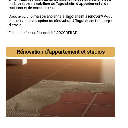
la
rénovation immobilière de Tagolsheim d'appartements, de
maisons et de commerces
.
Vous avez une
maison ancienne à Tagolsheim à rénover
? Vous
cherchez une
entreprise de rénovation à Tagolsheim
tout corps
d'état ?
Faites confiance à la société SOCOREBAT.
Rénovation d’appartement et studios