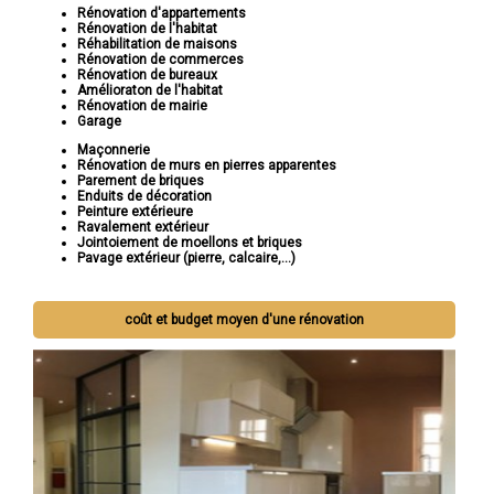
Rénovation d'appartements
Rénovation de l'habitat
Réhabilitation de maisons
Rénovation de commerces
Rénovation de bureaux
Amélioraton de l'habitat
Rénovation de mairie
Garage
Maçonnerie
Rénovation de murs en pierres apparentes
Parement de briques
Enduits de décoration
Peinture extérieure
Ravalement extérieur
Jointoiement de moellons et briques
Pavage extérieur (pierre, calcaire,...)
coût et budget moyen d'une rénovation