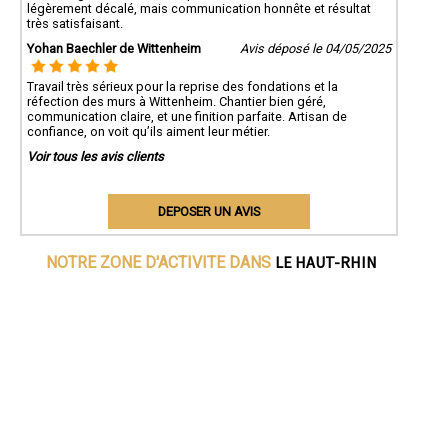
légèrement décalé, mais communication honnête et résultat
très satisfaisant.
Yohan Baechler de Wittenheim
Avis déposé le 04/05/2025
Travail très sérieux pour la reprise des fondations et la
réfection des murs à Wittenheim. Chantier bien géré,
communication claire, et une finition parfaite. Artisan de
confiance, on voit qu’ils aiment leur métier.
Voir tous les avis clients
DEPOSER UN AVIS
LE HAUT-RHIN
NOTRE ZONE D'ACTIVITE DANS