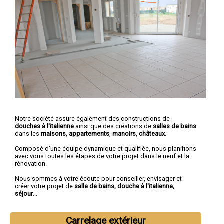
Notre société assure également des constructions de
douches à l'italienne
ainsi que des créations de
salles de bains
dans les
maisons
,
appartements
,
manoirs
,
châteaux
.
Composé d'une équipe dynamique et qualifiée, nous planifions
avec vous toutes les étapes de votre projet dans le neuf et la
rénovation.
Nous sommes à votre écoute pour conseiller, envisager et
créer votre projet de
salle de bains, douche à l'italienne,
séjour
...
Carrelage extérieur