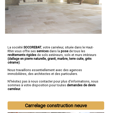
La société
SOCOREBAT
,
votre carreleur
, située dans le Haut-
Rhin vous offre ses
services
dans la
pose
de tous les
revêtements rigides
de sols extérieurs, sols et murs intérieurs
(dallage en pierre naturelle, granit, marbre, terre cuite, grès
cérame)
.
Nous travaillons essentiellement avec des agences
immobilières, des architectes et des particuliers.
N'hésitez pas à nous contacter pour plus d'informations, nous
sommes à votre disposition pour toutes
demandes de devis
carreleur.
Carrelage construction neuve