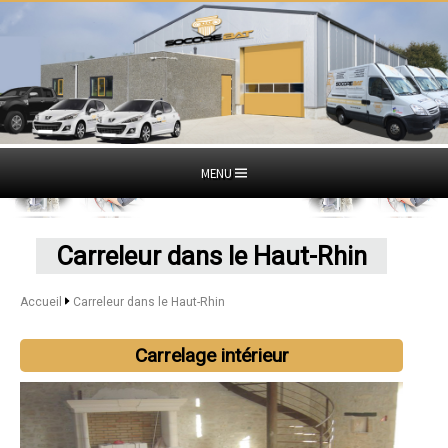
MENU
Carreleur dans le Haut-Rhin
Accueil
Carreleur dans le Haut-Rhin
Carrelage intérieur