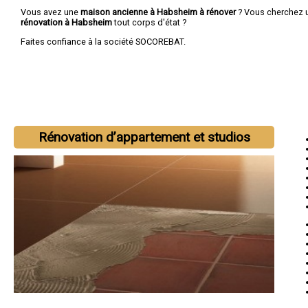
Vous avez une
maison ancienne à Habsheim à rénover
? Vous cherchez
rénovation à Habsheim
tout corps d'état ?
Faites confiance à la société SOCOREBAT.
Rénovation d’appartement et studios