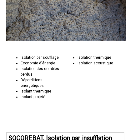
Isolation par soufflage
Isolation thermique
Economie d'énergie
Isolation acoustique
Isolation des combles
perdus
Déperditions
énergétiques
Isolant thermique
Isolant projeté
SOCOREBAT, Isolation par insufflation