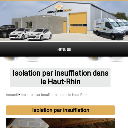
MENU
Isolation par insufflation dans
le Haut-Rhin
Accueil
Isolation par insufflation dans le Haut-Rhin
Isolation par insufflation