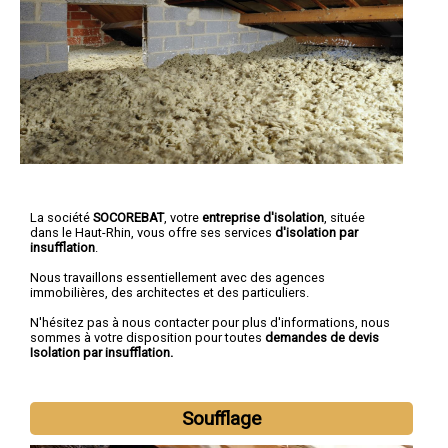
La société
SOCOREBAT
, votre
entreprise d'isolation
, située
dans le Haut-Rhin, vous offre ses services
d'isolation par
insufflation
.
Nous travaillons essentiellement avec des agences
immobilières, des architectes et des particuliers.
N'hésitez pas à nous contacter pour plus d'informations, nous
sommes à votre disposition pour toutes
demandes de devis
Isolation par insufflation.
Soufflage