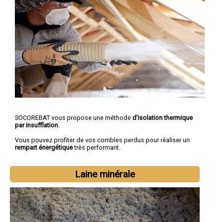
SOCOREBAT vous propose une méthode
d'isolation thermique
par insufflation
.
Vous pouvez profiter de vos combles perdus pour réaliser un
rempart énergétique
très performant.
Laine minérale