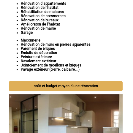
Rénovation d'appartements
Rénovation de l'habitat
Réhabilitation de maisons
Rénovation de commerces
Rénovation de bureaux
Amélioraton de l'habitat
Rénovation de mairie
Garage
Maçonnerie
Rénovation de murs en pierres apparentes
Parement de briques
Enduits de décoration
Peinture extérieure
Ravalement extérieur
Jointoiement de moellons et briques
Pavage extérieur (pierre, calcaire,...)
coût et budget moyen d'une rénovation