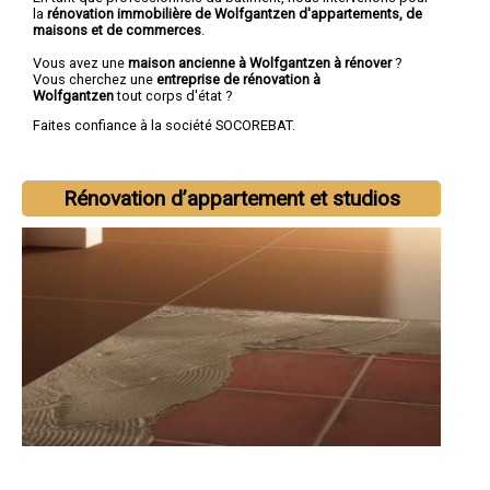
la
rénovation immobilière de Wolfgantzen d'appartements, de
maisons et de commerces
.
Vous avez une
maison ancienne à Wolfgantzen à rénover
?
Vous cherchez une
entreprise de rénovation à
Wolfgantzen
tout corps d'état ?
Faites confiance à la société SOCOREBAT.
Rénovation d’appartement et studios