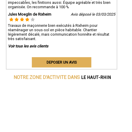
impeccables, les finitions aussi. Équipe agréable et très bien
organisée. On recommande à 100 %
Jules Moeglin de Rixheim
Avis déposé le 03/03/2025
Travaux de maçonnerie bien exécutés à Rixheim pour
réaménager un sous-sol en pièce habitable. Chantier
légèrement décalé, mais communication honnête et résultat
très satisfaisant.
Voir tous les avis clients
DEPOSER UN AVIS
LE HAUT-RHIN
NOTRE ZONE D'ACTIVITE DANS