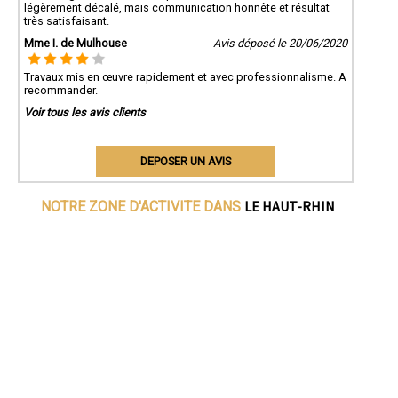
légèrement décalé, mais communication honnête et résultat
très satisfaisant.
Mme I. de Mulhouse
Avis déposé le 20/06/2020
Travaux mis en œuvre rapidement et avec professionnalisme. A
recommander.
Voir tous les avis clients
DEPOSER UN AVIS
LE HAUT-RHIN
NOTRE ZONE D'ACTIVITE DANS