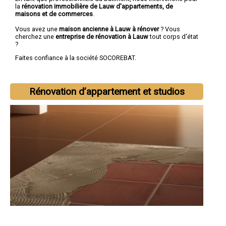
la
rénovation immobilière de Lauw d'appartements, de
maisons et de commerces
.
Vous avez une
maison ancienne à Lauw à rénover
? Vous
cherchez une
entreprise de rénovation à Lauw
tout corps d'état
?
Faites confiance à la société SOCOREBAT.
Rénovation d’appartement et studios