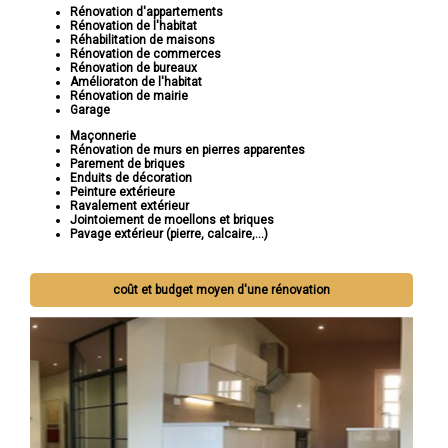
Rénovation d'appartements
Rénovation de l'habitat
Réhabilitation de maisons
Rénovation de commerces
Rénovation de bureaux
Amélioraton de l'habitat
Rénovation de mairie
Garage
Maçonnerie
Rénovation de murs en pierres apparentes
Parement de briques
Enduits de décoration
Peinture extérieure
Ravalement extérieur
Jointoiement de moellons et briques
Pavage extérieur (pierre, calcaire,...)
coût et budget moyen d'une rénovation