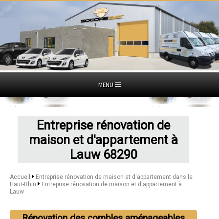
MENU
Entreprise rénovation de
maison et d'appartement à
Lauw 68290
Accueil
Entreprise rénovation de maison et d'appartement dans le
Haut-Rhin
Entreprise rénovation de maison et d'appartement à
Lauw
Rénovation des combles aménageables