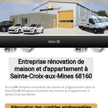
MENU
Entreprise rénovation de
maison et d'appartement à
Sainte-Croix-aux-Mines 68160
Accueil
Entreprise rénovation de maison et d'appartement dans le
Haut-Rhin
Entreprise rénovation de maison et d'appartement à
Sainte-Croix-aux-Mines
Rénovation des combles aménageables