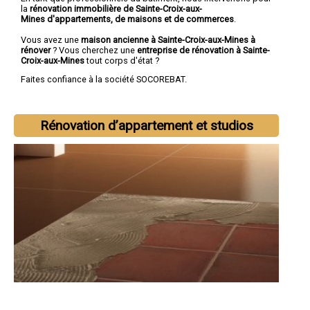
la
rénovation immobilière de Sainte-Croix-aux-
Mines d'appartements, de maisons et de commerces
.
Vous avez une
maison ancienne à Sainte-Croix-aux-Mines à
rénover
? Vous cherchez une
entreprise de rénovation à Sainte-
Croix-aux-Mines
tout corps d'état ?
Faites confiance à la société SOCOREBAT.
Rénovation d’appartement et studios