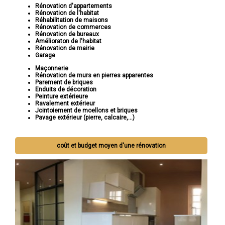
Rénovation d'appartements
Rénovation de l'habitat
Réhabilitation de maisons
Rénovation de commerces
Rénovation de bureaux
Amélioraton de l'habitat
Rénovation de mairie
Garage
Maçonnerie
Rénovation de murs en pierres apparentes
Parement de briques
Enduits de décoration
Peinture extérieure
Ravalement extérieur
Jointoiement de moellons et briques
Pavage extérieur (pierre, calcaire,...)
coût et budget moyen d'une rénovation