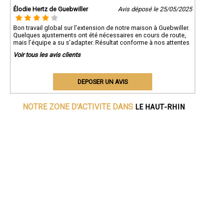
Élodie Hertz de Guebwiller
Avis déposé le 25/05/2025
Bon travail global sur l’extension de notre maison à Guebwiller.
Quelques ajustements ont été nécessaires en cours de route,
mais l’équipe a su s’adapter. Résultat conforme à nos attentes
Voir tous les avis clients
DEPOSER UN AVIS
LE HAUT-RHIN
NOTRE ZONE D'ACTIVITE DANS