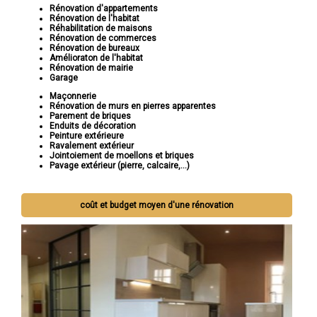
Rénovation d'appartements
Rénovation de l'habitat
Réhabilitation de maisons
Rénovation de commerces
Rénovation de bureaux
Amélioraton de l'habitat
Rénovation de mairie
Garage
Maçonnerie
Rénovation de murs en pierres apparentes
Parement de briques
Enduits de décoration
Peinture extérieure
Ravalement extérieur
Jointoiement de moellons et briques
Pavage extérieur (pierre, calcaire,...)
coût et budget moyen d'une rénovation