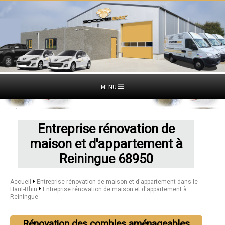
MENU
Entreprise rénovation de
maison et d'appartement à
Reiningue 68950
Accueil
Entreprise rénovation de maison et d'appartement dans le
Haut-Rhin
Entreprise rénovation de maison et d'appartement à
Reiningue
Rénovation des combles aménageables