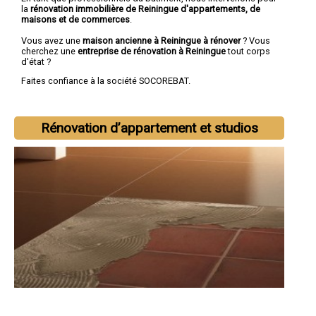
la
rénovation immobilière de Reiningue d'appartements, de
maisons et de commerces
.
Vous avez une
maison ancienne à Reiningue à rénover
? Vous
cherchez une
entreprise de rénovation à Reiningue
tout corps
d'état ?
Faites confiance à la société SOCOREBAT.
Rénovation d’appartement et studios