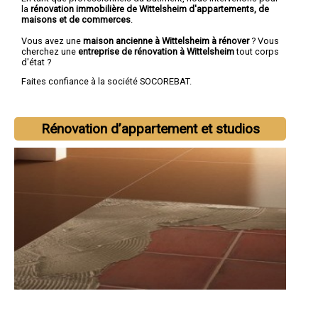
la
rénovation immobilière de Wittelsheim d'appartements, de
maisons et de commerces
.
Vous avez une
maison ancienne à Wittelsheim à rénover
? Vous
cherchez une
entreprise de rénovation à Wittelsheim
tout corps
d'état ?
Faites confiance à la société SOCOREBAT.
Rénovation d’appartement et studios