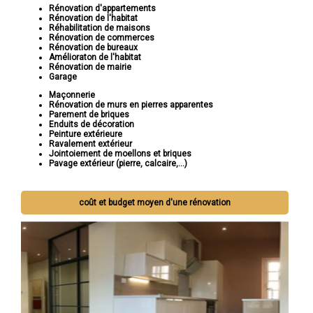
Rénovation d'appartements
Rénovation de l'habitat
Réhabilitation de maisons
Rénovation de commerces
Rénovation de bureaux
Amélioraton de l'habitat
Rénovation de mairie
Garage
Maçonnerie
Rénovation de murs en pierres apparentes
Parement de briques
Enduits de décoration
Peinture extérieure
Ravalement extérieur
Jointoiement de moellons et briques
Pavage extérieur (pierre, calcaire,...)
coût et budget moyen d'une rénovation