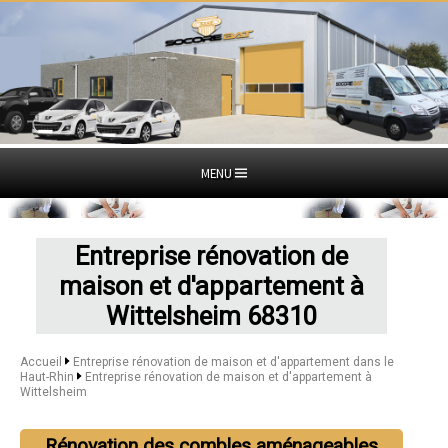
MENU
Entreprise rénovation de
maison et d'appartement à
Wittelsheim 68310
Accueil
Entreprise rénovation de maison et d'appartement dans le
Haut-Rhin
Entreprise rénovation de maison et d'appartement à
Wittelsheim
Rénovation des combles aménageables