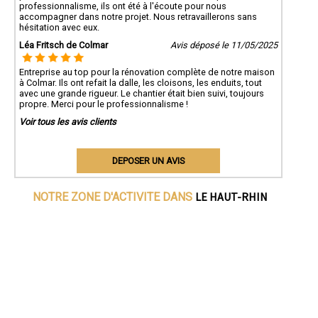
professionnalisme, ils ont été à l'écoute pour nous
accompagner dans notre projet. Nous retravaillerons sans
hésitation avec eux.
Léa Fritsch de Colmar
Avis déposé le 11/05/2025
Entreprise au top pour la rénovation complète de notre maison
à Colmar. Ils ont refait la dalle, les cloisons, les enduits, tout
avec une grande rigueur. Le chantier était bien suivi, toujours
propre. Merci pour le professionnalisme !
Voir tous les avis clients
DEPOSER UN AVIS
LE HAUT-RHIN
NOTRE ZONE D'ACTIVITE DANS