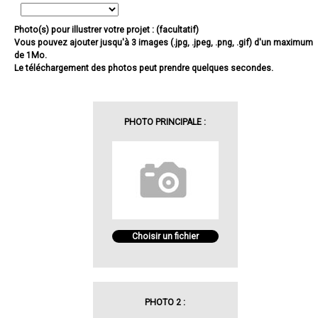
Photo(s) pour illustrer votre projet : (facultatif)
Vous pouvez ajouter jusqu'à 3 images (.jpg, .jpeg, .png, .gif) d'un maximum
de 1Mo.
Le téléchargement des photos peut prendre quelques secondes.
PHOTO PRINCIPALE :
Choisir un fichier
PHOTO 2 :