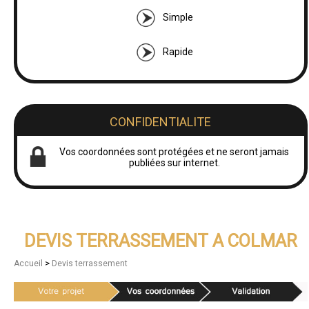
Simple
Rapide
CONFIDENTIALITE
Vos coordonnées sont protégées et ne seront jamais
publiées sur internet.
DEVIS TERRASSEMENT A COLMAR
>
Accueil
Devis terrassement