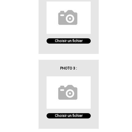
Choisir un fichier
PHOTO 3 :
Choisir un fichier