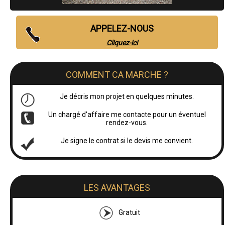
APPELEZ-NOUS
Cliquez-ici
COMMENT CA MARCHE ?
Je décris mon projet en quelques minutes.
Un chargé d'affaire me contacte pour un éventuel
rendez-vous.
Je signe le contrat si le devis me convient.
LES AVANTAGES
Gratuit