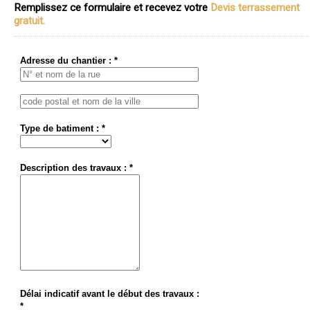
Remplissez ce formulaire et recevez votre
Devis terrassement
gratuit.
Adresse du chantier : *
Type de batiment : *
Description des travaux : *
Délai indicatif avant le début des travaux :
*