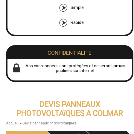
Simple
Rapide
CONFIDENTIALITE
Vos coordonnées sont protégées et ne seront jamais
publiées sur internet.
DEVIS PANNEAUX
PHOTOVOLTAïQUES A COLMAR
>
Accueil
Devis panneaux photovoltaïques