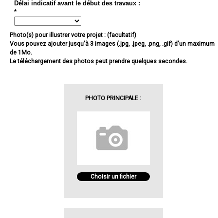
Délai indicatif avant le début des travaux :
*
Photo(s) pour illustrer votre projet : (facultatif)
Vous pouvez ajouter jusqu'à 3 images (.jpg, .jpeg, .png, .gif) d'un maximum
de 1Mo.
Le téléchargement des photos peut prendre quelques secondes.
PHOTO PRINCIPALE :
Choisir un fichier