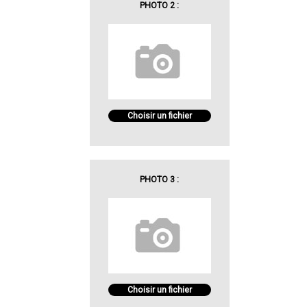
PHOTO 2 :
Choisir un fichier
PHOTO 3 :
Choisir un fichier