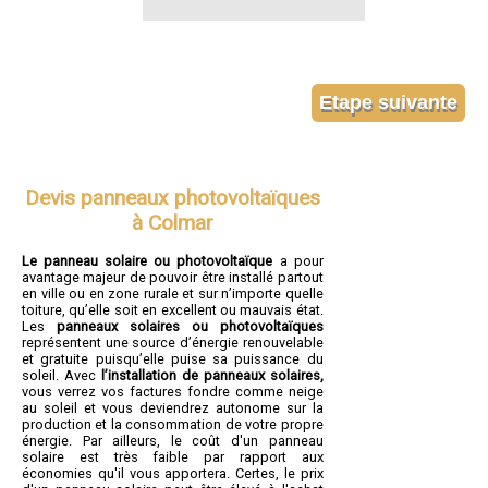
Devis panneaux photovoltaïques
à Colmar
Le panneau solaire ou photovoltaïque
a pour
avantage majeur de pouvoir être installé partout
en ville ou en zone rurale et sur n’importe quelle
toiture, qu’elle soit en excellent ou mauvais état.
Les
panneaux solaires ou photovoltaïques
représentent une source d’énergie renouvelable
et gratuite puisqu’elle puise sa puissance du
soleil. Avec
l’installation de panneaux solaires,
vous verrez vos factures fondre comme neige
au soleil et vous deviendrez autonome sur la
production et la consommation de votre propre
énergie. Par ailleurs, le coût d'un panneau
solaire est très faible par rapport aux
économies qu'il vous apportera. Certes, le prix