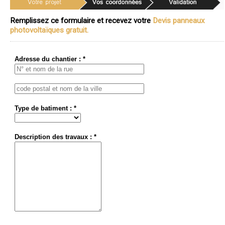
Remplissez ce formulaire et recevez votre
Devis panneaux
photovoltaïques gratuit.
Adresse du chantier : *
Type de batiment : *
Description des travaux : *