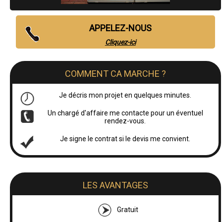
APPELEZ-NOUS
Cliquez-ici
COMMENT CA MARCHE ?
Je décris mon projet en quelques minutes.
Un chargé d'affaire me contacte pour un éventuel
rendez-vous.
Je signe le contrat si le devis me convient.
LES AVANTAGES
Gratuit