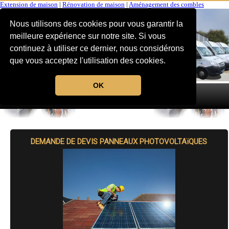
Extension de maison
|
Rénovation de maison
|
Aménagement des combles
Nous utilisons des cookies pour vous garantir la
meilleure expérience sur notre site. Si vous
continuez à utiliser ce dernier, nous considérons
que vous acceptez l'utilisation des cookies.
OK
MENU
DEMANDE DE DEVIS PANNEAUX PHOTOVOLTAïQUES