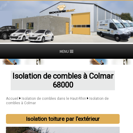
MENU
Isolation de combles à Colmar
68000
Accueil
Isolation de combles dans le Haut-Rhin
Isolation de
combles à Colmar
Isolation toiture par l'extérieur