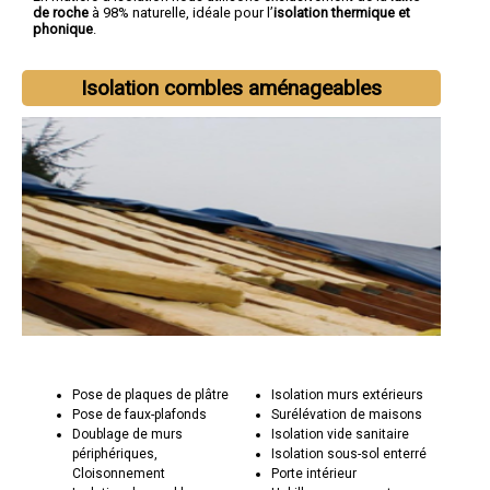
de roche
à 98% naturelle, idéale pour l’
isolation thermique et
phonique
.
Isolation combles aménageables
Pose de plaques de plâtre
Isolation murs extérieurs
Pose de faux-plafonds
Surélévation de maisons
Doublage de murs
Isolation vide sanitaire
périphériques,
Isolation sous-sol enterré
Cloisonnement
Porte intérieur