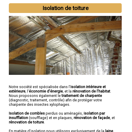
Isolation de toiture
Notre société est spécialisée dans l’
isolation intérieure et
extérieure
, l’
économie d’énergie
, et la
rénovation de l’habitat
.
Nous proposons également le
traitement de charpente
(diagnostic, traitement, contrôle) afin de protéger votre
charpente des insectes xylophages.
Isolation de combles
perdus ou aménagés,
isolation par
insufflation
(soufflage) et en plaques,
rénovation de façade
, et
rénovation de toiture
.
En matière d’isolation nous utilisons exclusivement de la
laine