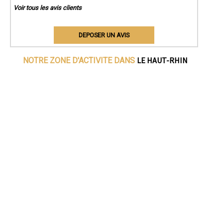
Voir tous les avis clients
DEPOSER UN AVIS
LE HAUT-RHIN
NOTRE ZONE D'ACTIVITE DANS