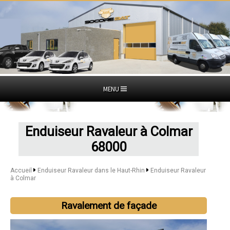
MENU
Enduiseur Ravaleur à Colmar
68000
Accueil
Enduiseur Ravaleur dans le Haut-Rhin
Enduiseur Ravaleur
à Colmar
Ravalement de façade