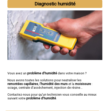
Diagnostic humidité
Vous avez un
problème d'humidité
dans votre maison ?
Nous avons toutes les solutions pour neutraliser les
remontées capillaires
,
l'humidité des murs
et la
moisissure
:
sciage, centrale d'assèchement, injection de résine...
Contactez-nous pour qu'un technicien vous conseille au mieux
suivant votre
problème d'humidité
.