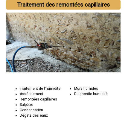
Traitement des remontées capillaires
Traitement de l'humidité
Murs humides
Assèchement
Diagnostic humidité
Remontées capillaires
Salpêtre
Condensation
Dégats des eaux