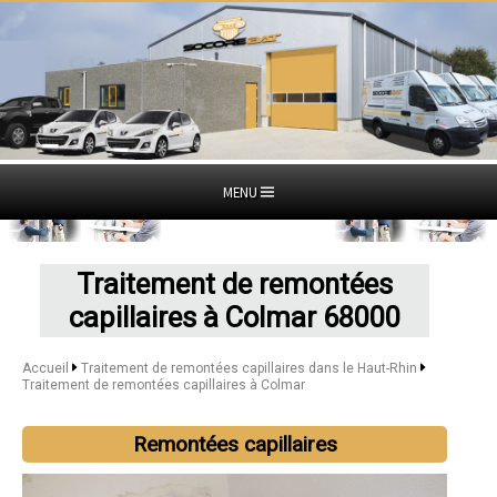
MENU
Traitement de remontées
capillaires à Colmar 68000
Accueil
Traitement de remontées capillaires dans le Haut-Rhin
Traitement de remontées capillaires à Colmar
Remontées capillaires