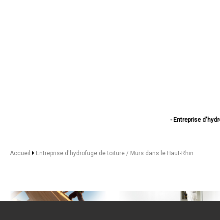
- Entreprise d'hyd
- Entreprise d'hy
- Entreprise d'hydr
- Entreprise d'hy
Accueil
Entreprise d'hydrofuge de toiture / Murs dans le Haut-Rhin
- Entreprise d'hydr
- Entreprise d'hydr
- Entreprise d'hy
- Entreprise d'hydr
- Entreprise d'hyd
- Entreprise d'hy
- Entreprise d'hydr
- Entreprise d'hy