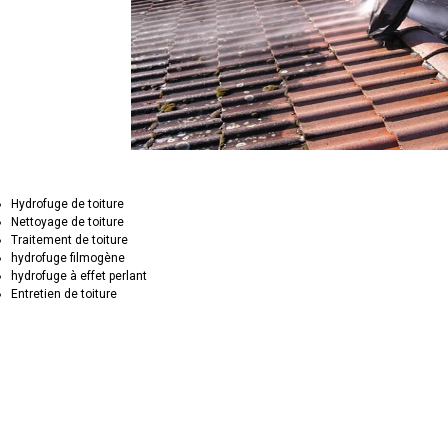
Hydrofuge de toiture
Nettoyage de toiture
Traitement de toiture
hydrofuge filmogène
hydrofuge à effet perlant
Entretien de toiture