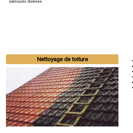
salissures diverses.
Nettoyage de toiture